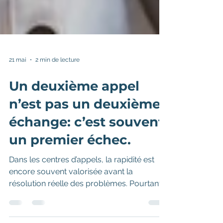
21 mai
2 min de lecture
Un deuxième appel
n’est pas un deuxième
échange: c’est souvent
un premier échec.
Dans les centres d’appels, la rapidité est
encore souvent valorisée avant la
résolution réelle des problèmes. Pourtant,