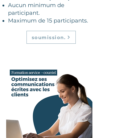
Aucun minimum de
participant.
Maximum de 15 participants.
soumission.