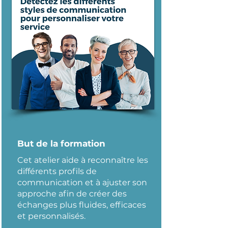
But de la formation
Cet atelier aide à reconnaître les
différents profils de
communication et à ajuster son
approche afin de créer des
échanges plus fluides, efficaces
et personnalisés.