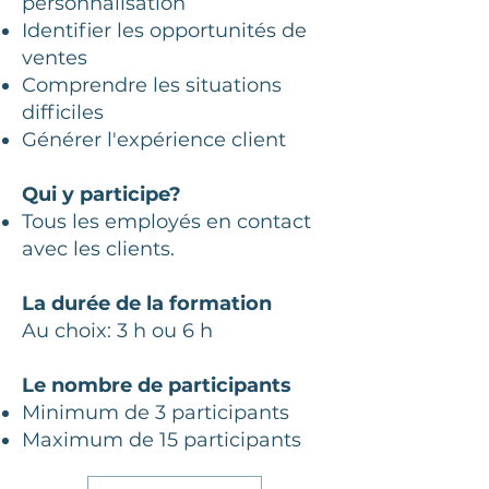
personnalisation
Identifier les opportunités de
ventes
Comprendre les situations
difficiles
Générer l'expérience client
Qui y participe?
Tous les employés en contact
avec les clients.
La durée de la formation
Au choix: 3 h ou 6 h
Le nombre de participants
Minimum de 3 participants
Maximum de 15 participants