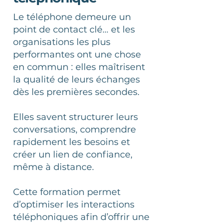
Le téléphone demeure un
point de contact clé… et les
organisations les plus
performantes ont une chose
en commun : elles maîtrisent
la qualité de leurs échanges
dès les premières secondes.
Elles savent structurer leurs
conversations, comprendre
rapidement les besoins et
créer un lien de confiance,
même à distance.
Cette formation permet
d’optimiser les interactions
téléphoniques afin d’offrir une