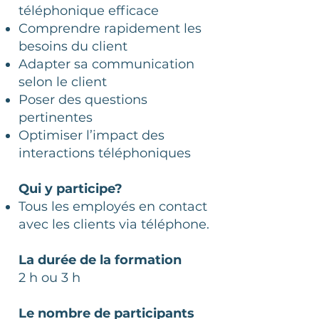
téléphonique efficace
Comprendre rapidement les
besoins du client
Adapter sa communication
selon le client
Poser des questions
pertinentes
Optimiser l’impact des
interactions téléphoniques
Qui y participe?
Tous les employés en contact
avec les clients via téléphone.
La durée de la formation
2 h ou 3 h
Le nombre de participants