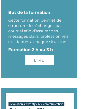
But de la formation
Cette formation permet de
structurer les échanges par
courriel afin d’assurer des
messages clairs, professionnels
et adaptés à chaque situation.
Formation 2 h ou 3 h
LIRE