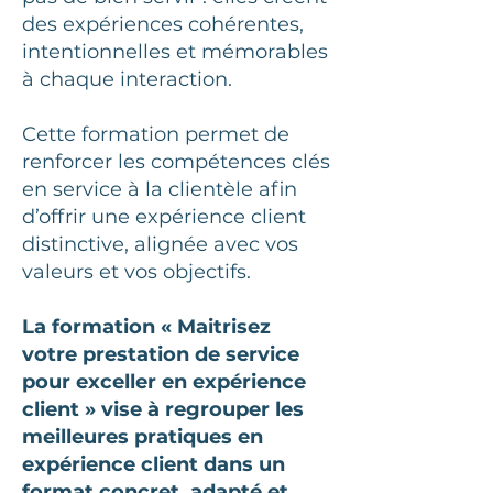
des expériences cohérentes,
intentionnelles et mémorables
à chaque interaction.
Cette formation permet de
renforcer les compétences clés
en service à la clientèle afin
d’offrir une expérience client
distinctive, alignée avec vos
valeurs et vos objectifs.
La formation « Maitrisez
votre prestation de service
pour exceller en expérience
client » vise à regrouper les
meilleures pratiques en
expérience client dans un
format concret, adapté et