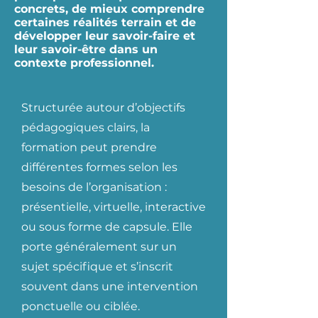
concrets, de mieux comprendre
certaines réalités terrain et de
développer leur savoir-faire et
leur savoir-être dans un
contexte professionnel.
Structurée autour d’objectifs
pédagogiques clairs, la
formation peut prendre
différentes formes selon les
besoins de l’organisation :
présentielle, virtuelle, interactive
ou sous forme de capsule. Elle
porte généralement sur un
sujet spécifique et s’inscrit
souvent dans une intervention
ponctuelle ou ciblée.