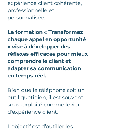
expérience client cohérente,
professionnelle et
personnalisée.
La formation « Transformez
chaque appel en opportunité
» vise à développer des
réflexes efficaces pour mieux
comprendre le client et
adapter sa communication
en temps réel.
Bien que le téléphone soit un
outil quotidien, il est souvent
sous-exploité comme levier
d’expérience client.
L’objectif est d’outiller les