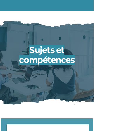
Sujets et
compétences