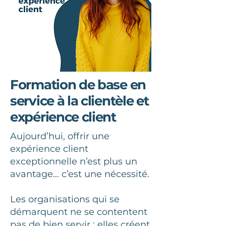
Formation de base en
service à la clientèle et
expérience client
Aujourd’hui, offrir une
expérience client
exceptionnelle n’est plus un
avantage… c’est une nécessité.
Les organisations qui se
démarquent ne se contentent
pas de bien servir : elles créent