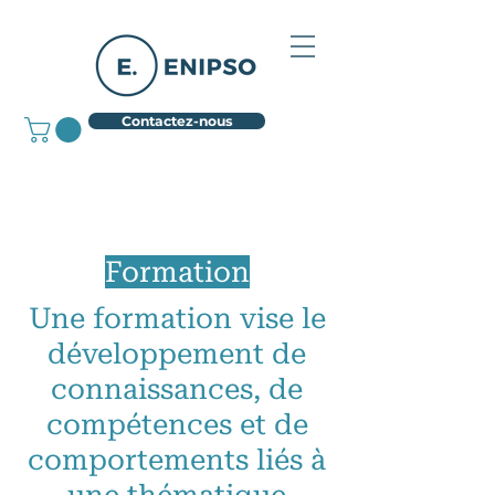
Contactez-nous
Formation
Une formation vise le
développement de
connaissances, de
compétences et de
comportements liés à