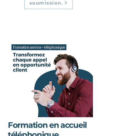
soumission.
Formation en accueil
téléphonique