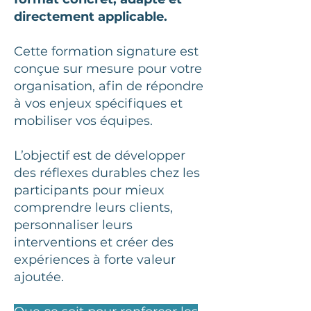
directement applicable.
Cette formation signature est
conçue sur mesure pour votre
organisation, afin de répondre
à vos enjeux spécifiques et
mobiliser vos équipes.
L’objectif est de développer
des réflexes durables chez les
participants pour mieux
comprendre leurs clients,
personnaliser leurs
interventions et créer des
expériences à forte valeur
ajoutée.