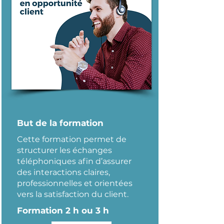
But de la formation
Cette formation permet de
structurer les échanges
téléphoniques afin d’assurer
des interactions claires,
professionnelles et orientées
vers la satisfaction du client.
Formation 2 h ou 3 h