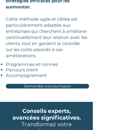
stratégies efficaces pour les
surmonter.
Cette méthode agile et ciblée est
particulièrement adaptée aux
entreprises qui cherchent à améliorer
continuellement leur relation avec les
clients, tout en gardant le contrôle
sur les coûts associés à ces
améliorations.
Programmes et normes
Parcours client
Accompagnement
Demandez une soumission
Conseils experts,
avancées significatives.
Transformez votre