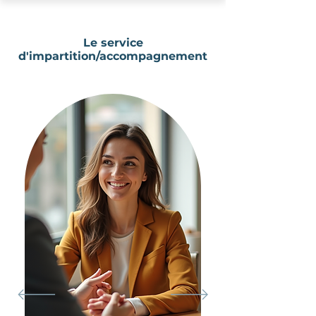
Le service
d'impartition/accompagnement