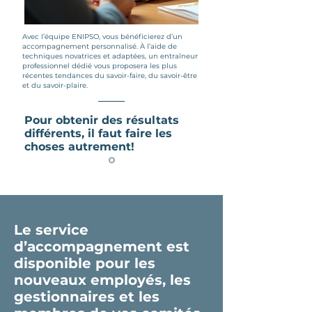
Avec l’équipe ENIPSO, vous bénéficierez d’un
accompagnement personnalisé. À l’aide de
techniques novatrices et adaptées, un entraîneur
professionnel dédié vous proposera les plus
récentes tendances du savoir-faire, du savoir-être
et du savoir-plaire.
Pour obtenir des résultats
différents, il faut faire les
choses autrement!
Le service
d’accompagnement est
disponible pour les
nouveaux employés, les
gestionnaires et les