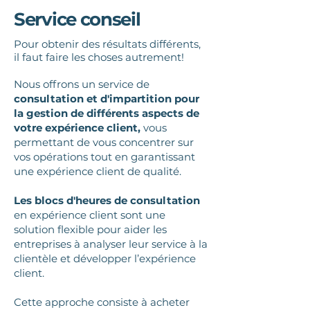
Service conseil
Pour obtenir des résultats différents,
il faut faire les choses autrement!
Nous offrons un service de
consultation et d'impartition pour
la gestion de différents aspects de
votre expérience client,
vous
permettant de vous concentrer sur
vos opérations tout en garantissant
une expérience client de qualité.
Les blocs d'heures de consultation
en expérience client sont une
solution flexible pour aider les
entreprises à analyser leur service à la
clientèle et développer l’expérience
client.
Cette approche consiste à acheter