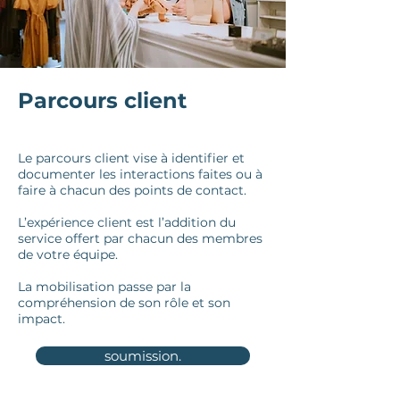
Parcours client
Le parcours client vise à identifier et
documenter les interactions faites ou à
faire à chacun des points de contact.
L’expérience client est l’addition du
service offert par chacun des membres
de votre équipe.
La mobilisation passe par la
compréhension de son rôle et son
impact.
soumission.