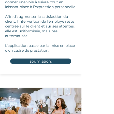
donner une voie à suivre, tout en
laissant place à l’expression personnelle.
Afin d’augmenter la satisfaction du
client, l’intervention de l’employé reste
centrée sur le client et sur ses attentes;
elle est uniformisée, mais pas
automatisée.
L’application passe par la mise en place
d’un cadre de prestation.
soumission.