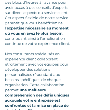
des blocs d'heures à l'avance pour
avoir accès à des conseils d'experts
sur divers aspects du service client.
Cet aspect flexible de notre service
garantit que vous bénéficiez de
l'
expertise nécessaire au moment
où vous en avez le plus besoin,
contribuant ainsi à l'amélioration
continue de votre expérience client.
Nos consultants spécialisés en
expérience client collaborent
étroitement avec vos équipes pour
développer des solutions
personnalisées répondant aux
besoins spécifiques de chaque
organisation. Cette collaboration
permet
une meilleure
compréhension des défis uniques
auxquels votre entreprise est
confrontée et la mise en place de