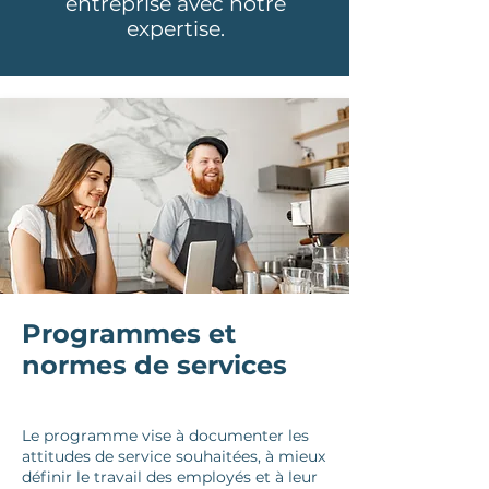
entreprise avec notre
expertise.
Programmes et
normes de services
Le programme vise à documenter les
attitudes de service souhaitées, à mieux
définir le travail des employés et à leur