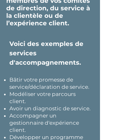
membres de vos comités
de direction, du service à
la clientèle ou de
l’expérience client.
Voici des exemples de
services
d'accompagnements.
Bâtir votre promesse de
service/déclaration de service.
Modéliser votre parcours
client.
Avoir un diagnostic de service.
Accompagner un
gestionnaire d'expérience
client.
Développer un programme