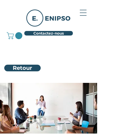
Contactez-nous
Retour