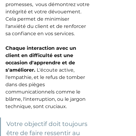
promesses,  vous démontrez votre 
intégrité et votre dévouement. 
Cela permet de minimiser 
l'anxiété du client et de renforcer 
sa confiance en vos services.
Chaque interaction avec un 
client en difficulté est une 
occasion d'apprendre et de 
s'améliorer. 
L'écoute active, 
l'empathie, et le refus de tomber 
dans des pièges 
communicationnels comme le 
blâme, l'interruption, ou le jargon 
technique, sont cruciaux.
Votre objectif doit toujours 
être de faire ressentir au 