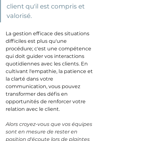
client qu'il est compris et 
valorisé.
La gestion efficace des situations 
difficiles est plus qu'une 
procédure; c'est une compétence 
qui doit guider vos interactions 
quotidiennes avec les clients. En 
cultivant l'empathie, la patience et 
la clarté dans votre 
communication, vous pouvez 
transformer des défis en 
opportunités de renforcer votre 
relation avec le client. 
Alors croyez-vous que vos équipes 
sont en mesure de rester en 
position d'écoute lors de plaintes 