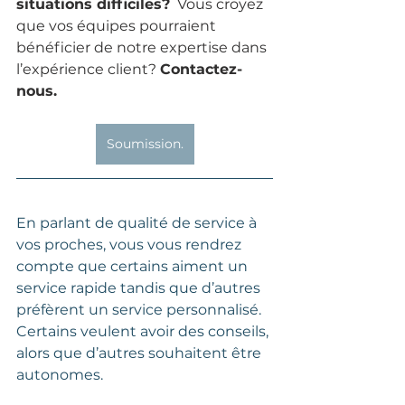
situations difficiles
?
  Vous croyez 
que vos équipes pourraient 
bénéficier de notre expertise dans 
l’expérience client?
Contactez-
nous.
Soumission.
En parlant de qualité de service à 
vos proches, vous vous rendrez 
compte que certains aiment un 
service rapide tandis que d’autres 
préfèrent un service personnalisé. 
Certains veulent avoir des conseils, 
alors que d’autres souhaitent être 
autonomes. 