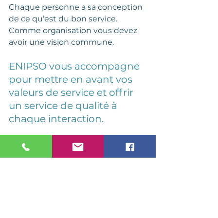
Chaque personne a sa conception 
de ce qu’est du bon service. 
Comme organisation vous devez 
avoir une vision commune. 
ENIPSO vous accompagne 
pour mettre en avant vos 
valeurs de service et offrir 
un service de qualité à 
chaque interaction.  