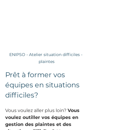
ENIPSO - Atelier situation difficiles - 
plaintes
Prêt à former vos 
équipes en situations 
difficiles?
Vous voulez aller plus loin? 
Vous 
voulez outiller vos équipes en 
gestion des plaintes et des 