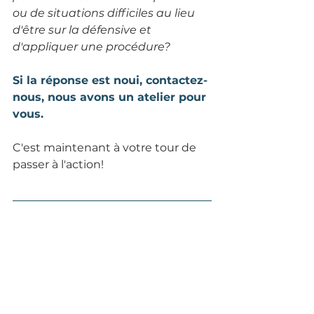
ou de situations difficiles au lieu 
d'être sur la défensive et 
d'appliquer une procédure? 
Si la réponse est noui, contactez-
nous, nous avons un atelier pour 
vous. 
C'est maintenant à votre tour de 
passer à l'action!