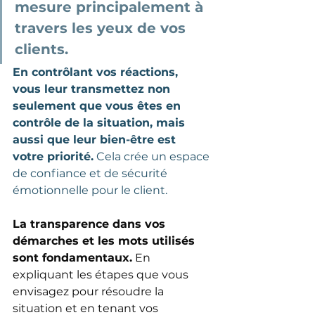
mesure principalement à 
travers les yeux de vos 
clients.
En contrôlant vos réactions, 
vous leur transmettez non 
seulement que vous êtes en 
contrôle de la situation, mais 
aussi que leur bien-être est 
votre priorité.
Cela crée un espace 
de confiance et de sécurité 
émotionnelle pour le client.
La transparence dans vos 
démarches et les mots utilisés 
sont fondamentaux.
 En 
expliquant les étapes que vous 
envisagez pour résoudre la 
situation et en tenant vos 