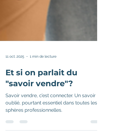
11 oct. 2025
1 min de lecture
Et si on parlait du
"savoir vendre"?
Savoir vendre, c’est connecter. Un savoir
oublié, pourtant essentiel dans toutes les
sphères professionnelles.