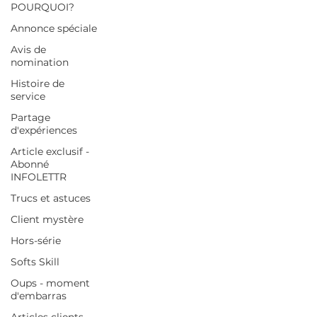
POURQUOI?
Annonce spéciale
Avis de
nomination
Histoire de
service
Partage
d'expériences
Article exclusif -
Abonné
INFOLETTR
Trucs et astuces
Client mystère
Hors-série
Softs Skill
Oups - moment
d'embarras