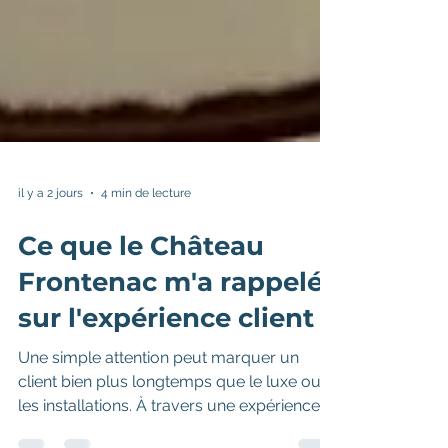
il y a 2 jours
4 min de lecture
Ce que le Château
Frontenac m'a rappelé
sur l'expérience client
Une simple attention peut marquer un
client bien plus longtemps que le luxe ou
les installations. À travers une expérience