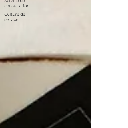
Service de
consultation
Culture de
service