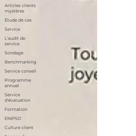
Articles clients
mystères
Étude de cas
Service
L'audit de
service
Sondage
Benchmarking
Service conseil
Programme
annuel
Service
d'évaluation
Formation
ENIPSO
Culture client