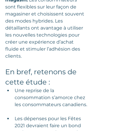
sont flexibles sur leur façon de 
magasiner et choisissent souvent 
des modes hybrides. Les 
détaillants ont avantage à utiliser 
les nouvelles technologies pour 
créer une expérience d’achat 
fluide et stimuler l’adhésion des 
clients.  
En bref, retenons de 
cette étude :  
Une reprise de la 
consommation s’amorce chez 
les consommateurs canadiens. 
Les dépenses pour les Fêtes 
2021 devraient faire un bond 