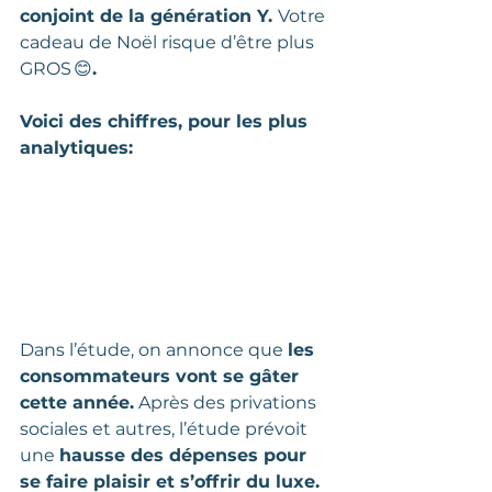
conjoint de la génération Y. 
Votre 
cadeau de Noël risque d’être plus 
GROS 😊
.
Voici des chiffres, pour les plus 
analytiques:
Dans l’étude, on annonce que 
les 
consommateurs vont se gâter 
cette année.
 Après des privations 
sociales et autres, l’étude prévoit 
une 
hausse des dépenses pour 
se faire plaisir et s’offrir du luxe.