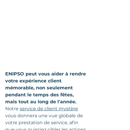
ENIPSO peut vous aider à rendre 
votre expérience client 
mémorable, non seulement 
pendant le temps des fêtes, 
mais tout au long de l'année.
Notre 
service de client mystère
vous donnera une vue globale de 
votre prestation de service, afin 
que vous puissiez cibler les actions 