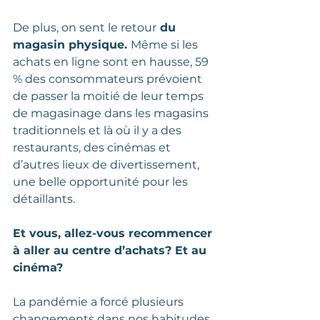
De plus, on sent le retour
 du 
magasin physique. 
Même si les 
achats en ligne sont en hausse, 59 
% des consommateurs prévoient 
de passer la moitié de leur temps 
de magasinage dans les magasins 
traditionnels et là où il y a des 
restaurants, des cinémas et 
d’autres lieux de divertissement, 
une belle opportunité pour les 
détaillants.  
Et vous, allez-vous recommencer 
à aller au centre d’achats? Et au 
cinéma?
La pandémie a forcé plusieurs 
changements dans nos habitudes 