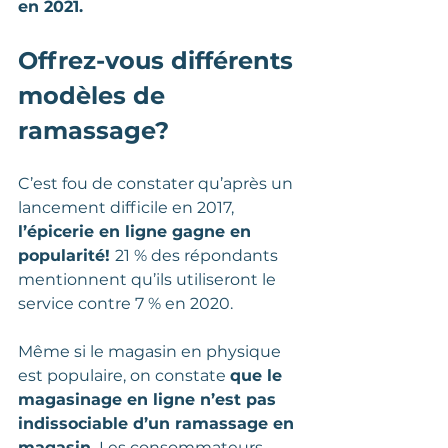
en 2021.
Offrez-vous différents 
modèles de 
ramassage?
C’est fou de constater qu’après un 
lancement difficile en 2017, 
l’épicerie en ligne gagne en 
popularité! 
21 % des répondants 
mentionnent qu’ils utiliseront le 
service contre 7 % en 2020. 
Même si le magasin en physique 
est populaire, on constate 
que le 
magasinage en ligne n’est pas 
indissociable d’un ramassage en 
magasin.
 Les consommateurs 