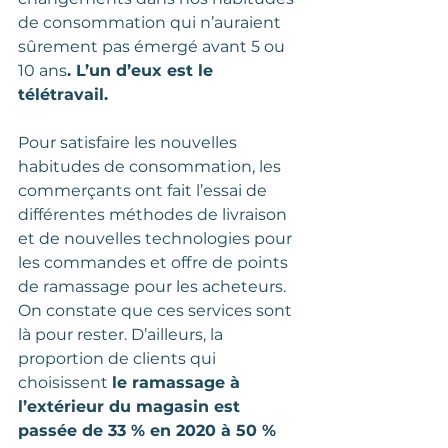
de consommation qui n’auraient 
sûrement pas émergé avant 5 ou 
10 ans
. L’un d’eux est le 
télétravail. 
Pour satisfaire les nouvelles 
habitudes de consommation, les 
commerçants ont fait l’essai de 
différentes méthodes de livraison 
et de nouvelles technologies pour 
les commandes et offre de points 
de ramassage pour les acheteurs. 
On constate que ces services sont 
là pour rester. D’ailleurs, la 
proportion de clients qui 
choisissent 
le ramassage à 
l’extérieur du magasin est 
passée de 33 % en 2020 à 50 % 