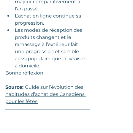
majeur comparativement à 
l’an passé. 
L’achat en ligne continue sa 
progression. 
Les modes de réception des 
produits changent et le 
ramassage à l’extérieur fait 
une progression et semble 
aussi populaire que la livraison 
à domicile. 
Bonne réflexion.  
Source: 
Guide sur l’évolution des 
habitudes d’achat des Canadiens 
pour les fêtes.