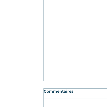
Commentaires