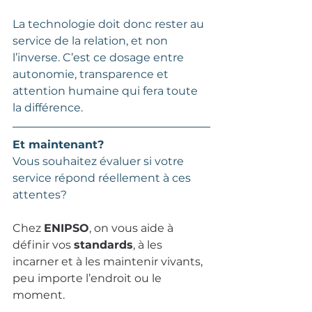
La technologie doit donc rester au 
service de la relation, et non 
l’inverse. C’est ce dosage entre 
autonomie, transparence et 
attention humaine qui fera toute 
la différence.
Et maintenant?
Vous souhaitez évaluer si votre 
service répond réellement à ces 
attentes?
Chez 
ENIPSO
, on vous aide à 
définir vos 
standards
, à les 
incarner et à les maintenir vivants, 
peu importe l’endroit ou le 
moment.