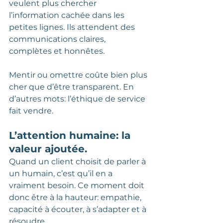
veulent plus chercher 
l’information cachée dans les 
petites lignes. Ils attendent des 
communications claires, 
complètes et honnêtes. 
Mentir ou omettre coûte bien plus 
cher que d’être transparent. En 
d’autres mots: l’éthique de service 
fait vendre.
L’attention humaine: la 
valeur ajoutée.
Quand un client choisit de parler à 
un humain, c’est qu’il en a 
vraiment besoin. Ce moment doit 
donc être à la hauteur: empathie, 
capacité à écouter, à s’adapter et à 
résoudre. 