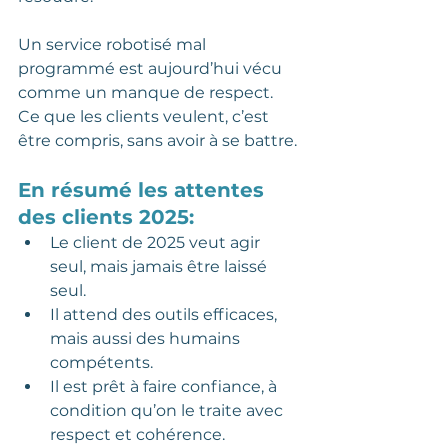
Un service robotisé mal 
programmé est aujourd’hui vécu 
comme un manque de respect. 
Ce que les clients veulent, c’est 
être compris, sans avoir à se battre.
En résumé les attentes 
des clients 2025:
Le client de 2025 veut agir 
seul, mais jamais être laissé 
seul.
Il attend des outils efficaces, 
mais aussi des humains 
compétents.
Il est prêt à faire confiance, à 
condition qu’on le traite avec 
respect et cohérence.