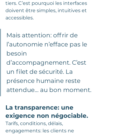
tiers. C’est pourquoi les interfaces 
doivent être simples, intuitives et 
accessibles. 
Mais attention: offrir de 
l’autonomie n’efface pas le 
besoin 
d’accompagnement. C’est 
un filet de sécurité. La 
présence humaine reste 
attendue… au bon moment.
La transparence: une 
exigence non négociable.
Tarifs, conditions, délais, 
engagements: les clients ne 