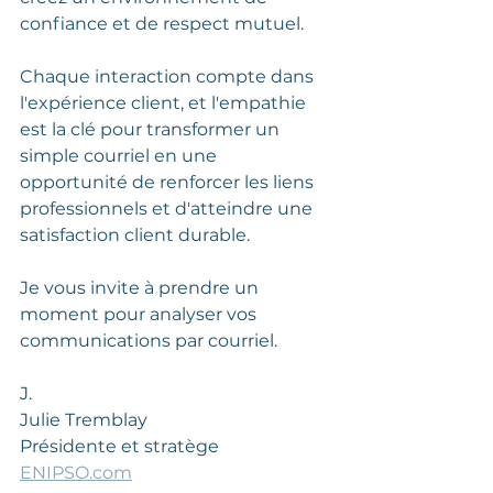
confiance et de respect mutuel.
Chaque interaction compte dans 
l'expérience client, et l'empathie 
est la clé pour transformer un 
simple courriel en une 
opportunité de renforcer les liens 
professionnels et d'atteindre une 
satisfaction client durable.
Je vous invite à prendre un 
moment pour analyser vos 
communications par courriel.
J. 
Julie Tremblay
Présidente et stratège 
ENIPSO.com