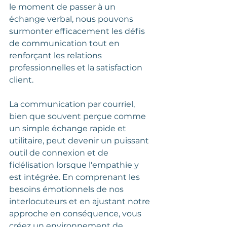
le moment de passer à un 
échange verbal, nous pouvons 
surmonter efficacement les défis 
de communication tout en 
renforçant les relations 
professionnelles et la satisfaction 
client.
La communication par courriel, 
bien que souvent perçue comme 
un simple échange rapide et 
utilitaire, peut devenir un puissant 
outil de connexion et de 
fidélisation lorsque l'empathie y 
est intégrée. En comprenant les 
besoins émotionnels de nos 
interlocuteurs et en ajustant notre 
approche en conséquence, vous 
créez un environnement de 