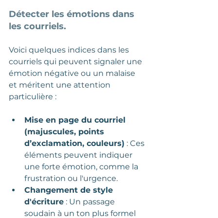
Détecter les émotions dans 
les courriels.
Voici quelques indices dans les 
courriels qui peuvent signaler une 
émotion négative ou un malaise 
et méritent une attention 
particulière :
Mise en page du courriel 
(majuscules, points 
d’exclamation, couleurs)
 : Ces 
éléments peuvent indiquer 
une forte émotion, comme la 
frustration ou l'urgence.
Changement de style 
d'écriture
 : Un passage 
soudain à un ton plus formel 