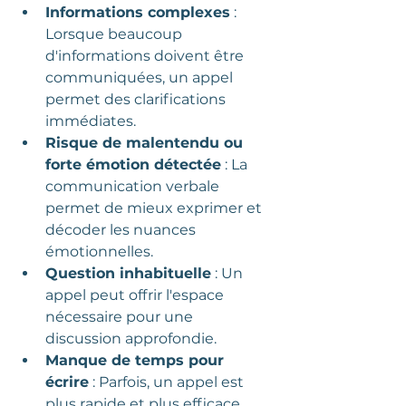
Informations complexes
 : 
Lorsque beaucoup 
d'informations doivent être 
communiquées, un appel 
permet des clarifications 
immédiates.
Risque de malentendu ou 
forte émotion détectée
 : La 
communication verbale 
permet de mieux exprimer et 
décoder les nuances 
émotionnelles.
Question inhabituelle
 : Un 
appel peut offrir l'espace 
nécessaire pour une 
discussion approfondie.
Manque de temps pour 
écrire
 : Parfois, un appel est 
plus rapide et plus efficace 