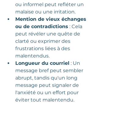
ou informel peut refléter un 
malaise ou une irritation.
Mention de vieux échanges 
ou de contradictions
 : Cela 
peut révéler une quête de 
clarté ou exprimer des 
frustrations liées à des 
malentendus.
Longueur du courriel
 : Un 
message bref peut sembler 
abrupt, tandis qu'un long 
message peut signaler de 
l'anxiété ou un effort pour 
éviter tout malentendu.