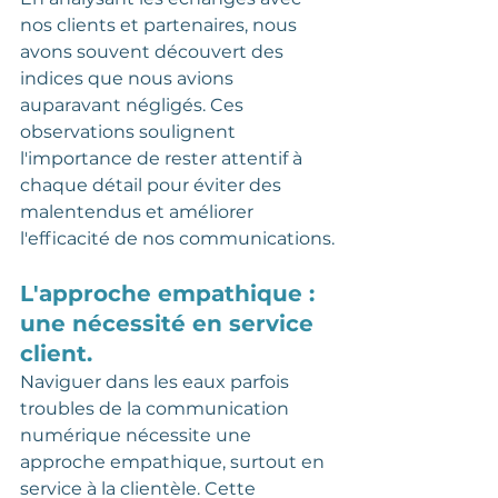
nos clients et partenaires, nous 
avons souvent découvert des 
indices que nous avions 
auparavant négligés. Ces 
observations soulignent 
l'importance de rester attentif à 
chaque détail pour éviter des 
malentendus et améliorer 
l'efficacité de nos communications.
L'approche empathique : 
une nécessité en service 
client.
Naviguer dans les eaux parfois 
troubles de la communication 
numérique nécessite une 
approche empathique, surtout en 
service à la clientèle. Cette 