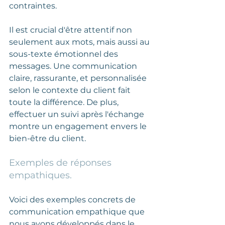
contraintes.
Il est crucial d'être attentif non 
seulement aux mots, mais aussi au 
sous-texte émotionnel des 
messages. Une communication 
claire, rassurante, et personnalisée 
selon le contexte du client fait 
toute la différence. De plus, 
effectuer un suivi après l'échange 
montre un engagement envers le 
bien-être du client.
Exemples de réponses 
empathiques.
Voici des exemples concrets de 
communication empathique que 
nous avons développés dans le 