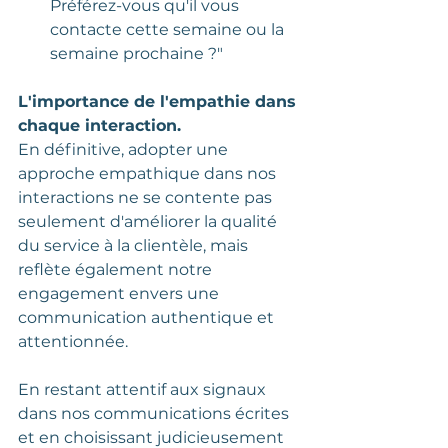
Préférez-vous qu'il vous 
contacte cette semaine ou la 
semaine prochaine ?"
L'importance de l'empathie dans 
chaque interaction.
En définitive, adopter une 
approche empathique dans nos 
interactions ne se contente pas 
seulement d'améliorer la qualité 
du service à la clientèle, mais 
reflète également notre 
engagement envers une 
communication authentique et 
attentionnée.
En restant attentif aux signaux 
dans nos communications écrites 
et en choisissant judicieusement 