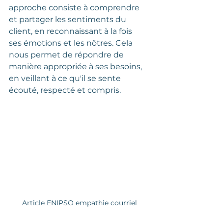
approche consiste à comprendre 
et partager les sentiments du 
client, en reconnaissant à la fois 
ses émotions et les nôtres. Cela 
nous permet de répondre de 
manière appropriée à ses besoins, 
en veillant à ce qu'il se sente 
écouté, respecté et compris.
 Article ENIPSO empathie courriel