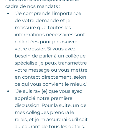
cadre de nos mandats :
"Je comprends l'importance 
de votre demande et je 
m'assure que toutes les 
informations nécessaires sont 
collectées pour poursuivre 
votre dossier. Si vous avez 
besoin de parler à un collègue 
spécialisé, je peux transmettre 
votre message ou vous mettre 
en contact directement, selon 
ce qui vous convient le mieux."
"Je suis ravi(e) que vous ayez 
apprécié notre première 
discussion. Pour la suite, un de 
mes collègues prendra le 
relais, et je m'assurerai qu'il soit 
au courant de tous les détails. 