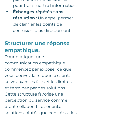
pour transmettre l'information.
Échanges répétés sans 
résolution
 : Un appel permet 
de clarifier les points de 
confusion plus directement.
Structurer une réponse 
empathique.
Pour pratiquer une 
communication empathique, 
commencez par exposer ce que 
vous pouvez faire pour le client, 
suivez avec les faits et les limites, 
et terminez par des solutions. 
Cette structure favorise une 
perception du service comme 
étant collaboratif et orienté 
solutions, plutôt que centré sur les 