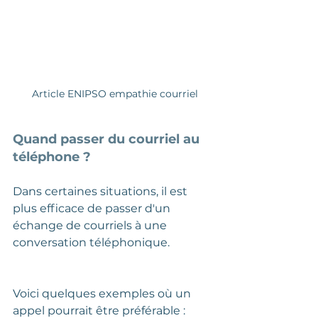
 Article ENIPSO empathie courriel
Quand passer du courriel au 
téléphone ?
Dans certaines situations, il est 
plus efficace de passer d'un 
échange de courriels à une 
conversation téléphonique. 
Voici quelques exemples où un 
appel pourrait être préférable :