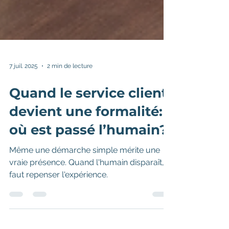
7 juil. 2025
2 min de lecture
Quand le service client
devient une formalité:
où est passé l’humain?
Même une démarche simple mérite une
vraie présence. Quand l'humain disparaît, il
faut repenser l'expérience.