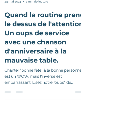
29 mai 2024
2 min de lecture
Quand la routine prend
le dessus de l'attention:
Un oups de service
avec une chanson
d'anniversaire à la
mauvaise table.
Chanter "bonne fête" à la bonne personne
est un WOW, mais l'inverse est
embarrassant. Lisez notre "oups" de
service.