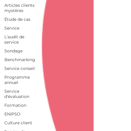
Articles clients
mystères
Étude de cas
Service
L'audit de
service
Sondage
Benchmarking
Service conseil
Programme
annuel
Service
d'évaluation
Formation
ENIPSO
Culture client