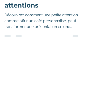
pouvoir des petites
attentions
Découvrez comment une petite attention,
comme offrir un café personnalisé, peut
transformer une présentation en une
expérience inoubliable.