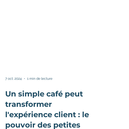
7 oct. 2024
1 min de lecture
Un simple café peut
transformer
l'expérience client : le