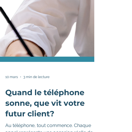
10 mars
3 min de lecture
Quand le téléphone
sonne, que vit votre