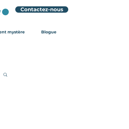
Contactez-nous
ient mystère
Blogue