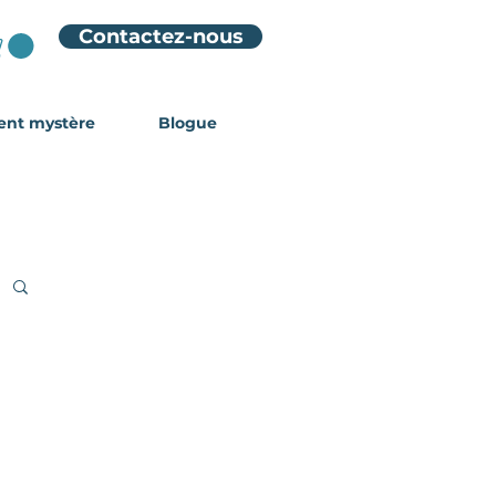
Contactez-nous
ient mystère
Blogue