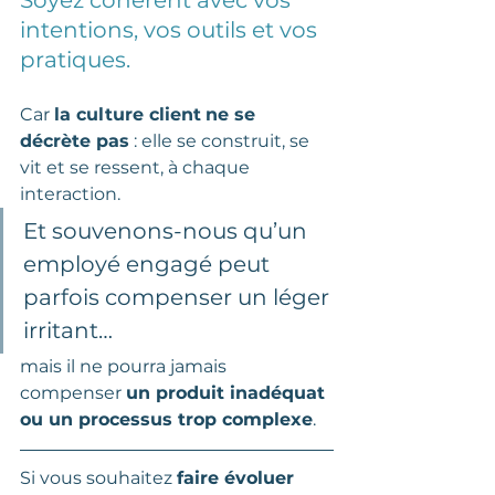
intentions, vos outils et vos 
pratiques.
Car
la culture client
ne se 
décrète pas
 : elle se construit, se 
vit et se ressent, à chaque 
interaction.
Et souvenons-nous qu’un 
employé engagé peut 
parfois compenser un léger 
irritant…
mais il ne pourra jamais 
compenser 
un produit inadéquat 
ou un processus trop complexe
.
Si vous souhaitez 
faire évoluer 