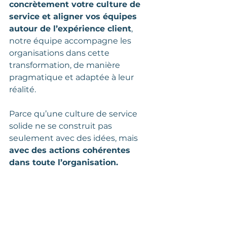
concrètement votre culture de 
service et aligner vos équipes 
autour de l’expérience client
, 
notre équipe accompagne les 
organisations dans cette 
transformation, de manière 
pragmatique et adaptée à leur 
réalité.
Parce qu’une culture de service 
solide ne se construit pas 
seulement avec des idées, mais 
avec des actions cohérentes 
dans toute l’organisation.