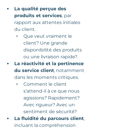
La qualité perçue des 
produits et services
, par 
rapport aux attentes initiales 
du client. 
Que veut vraiment le 
client? Une grande 
disponibilité des produits 
ou une livraison rapide?
La réactivité et la pertinence 
du service client
, notamment 
dans les moments critiques. 
Comment le client 
s’attend-il à ce que nous 
agissions? Rapidement? 
Avec rigueur? Avec un 
sentiment de sécurité?
La fluidité du parcours client
, 
incluant la compréhension 