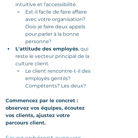
intuitive et l’accessibilité. 
Est-il facile de faire affaire 
avec votre organisation? 
Dois-je faire deux appels 
pour parler à la bonne 
personne?
L'attitude des employés
, qui 
reste le vecteur principal de la 
culture client. 
Le client rencontre-t-il des 
employés gentils? 
Compétents? Les deux?
Commencez par le concret : 
observez vos équipes, écoutez 
vos clients, ajustez votre 
parcours client. 
Soyez cohérent avec vos 