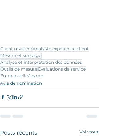
Client mystère
Analyste expérience client
Mesure et sondage
Analyse et interprétation des données
Outils de mesure
Évaluations de service
EmmanuelleCayron
Avis de nomination
Voir tout
Posts récents