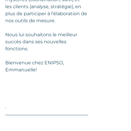
les clients (analyse, stratégie), en 
plus de participer à l’élaboration de 
nos outils de mesure.
Nous lui souhaitons le meilleur 
succès dans ses nouvelles 
fonctions.
Bienvenue chez ENIPSO, 
Emmanuelle!
.