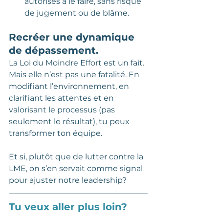
autorisés à le faire, sans risque 
de jugement ou de blâme.
Recréer une dynamique 
de dépassement.
La Loi du Moindre Effort est un fait. 
Mais elle n’est pas une fatalité. En 
modifiant l’environnement, en 
clarifiant les attentes et en 
valorisant le processus (pas 
seulement le résultat), tu peux 
transformer ton équipe.
Et si, plutôt que de lutter contre la 
LME, on s’en servait comme signal 
pour ajuster notre leadership?
Tu veux aller plus loin?