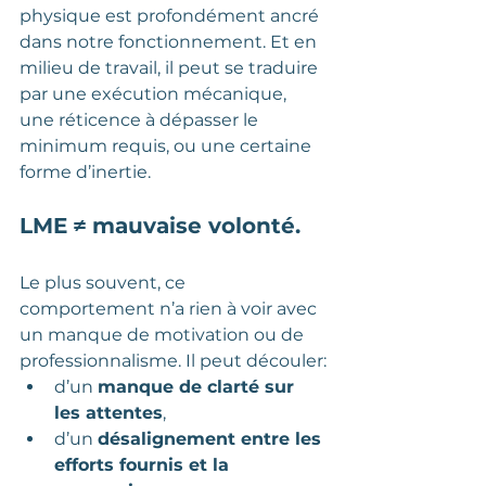
physique est profondément ancré 
dans notre fonctionnement. Et en 
milieu de travail, il peut se traduire 
par une exécution mécanique, 
une réticence à dépasser le 
minimum requis, ou une certaine 
forme d’inertie.
LME ≠ mauvaise volonté.
Le plus souvent, ce 
comportement n’a rien à voir avec 
un manque de motivation ou de 
professionnalisme. Il peut découler:
d’un 
manque de clarté sur 
les attentes
,
d’un 
désalignement entre les 
efforts fournis et la 