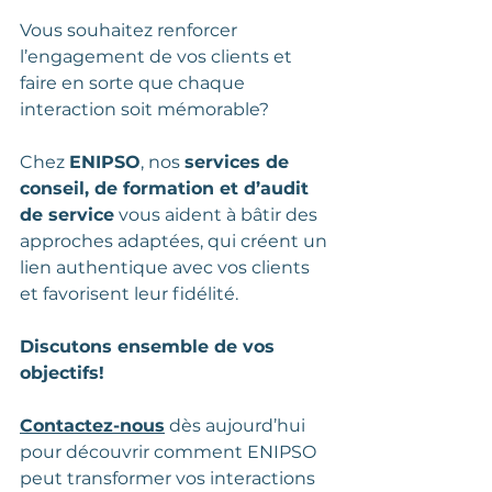
Vous souhaitez renforcer 
l’engagement de vos clients et 
faire en sorte que chaque 
interaction soit mémorable?
Chez 
ENIPSO
, nos 
services de 
conseil, de formation et d’audit 
de service
 vous aident à bâtir des 
approches adaptées, qui créent un 
lien authentique avec vos clients 
et favorisent leur fidélité.
Discutons ensemble de vos 
objectifs!
Contactez-nous
dès aujourd’hui 
pour découvrir comment ENIPSO 
peut transformer vos interactions 