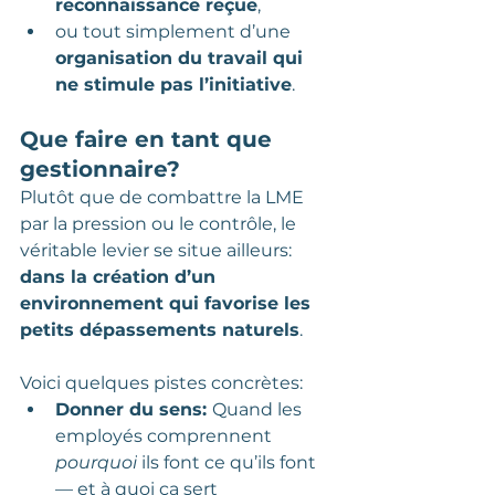
reconnaissance reçue
,
ou tout simplement d’une 
organisation du travail qui 
ne stimule pas l’initiative
.
Que faire en tant que 
gestionnaire?
Plutôt que de combattre la LME 
par la pression ou le contrôle, le 
véritable levier se situe ailleurs: 
dans la création d’un 
environnement qui favorise les 
petits dépassements naturels
.
Voici quelques pistes concrètes:
Donner du sens: 
Quand les 
employés comprennent 
pourquoi
 ils font ce qu’ils font 
— et à quoi ça sert 