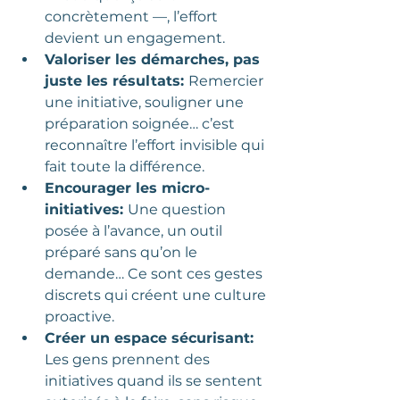
concrètement —, l’effort 
devient un engagement.
Valoriser les démarches, pas 
juste les résultats: 
Remercier 
une initiative, souligner une 
préparation soignée… c’est 
reconnaître l’effort invisible qui 
fait toute la différence.
Encourager les micro-
initiatives: 
Une question 
posée à l’avance, un outil 
préparé sans qu’on le 
demande… Ce sont ces gestes 
discrets qui créent une culture 
proactive.
Créer un espace sécurisant: 
Les gens prennent des 
initiatives quand ils se sentent 