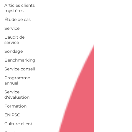
Articles clients
mystères
Étude de cas
Service
L'audit de
service
Sondage
Benchmarking
Service conseil
Programme
annuel
Service
d'évaluation
Formation
ENIPSO
Culture client