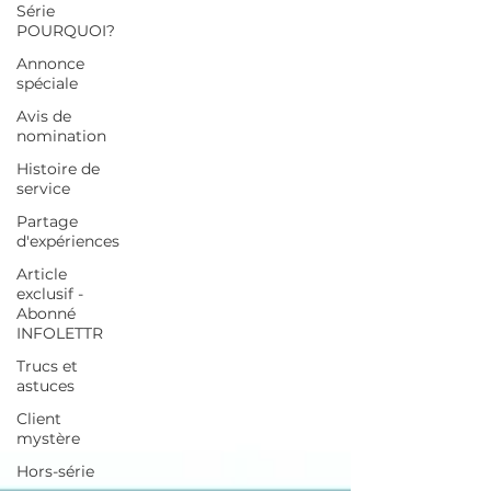
Série
POURQUOI?
Annonce
spéciale
Avis de
nomination
Histoire de
service
Partage
d'expériences
Article
exclusif -
Abonné
INFOLETTR
Trucs et
astuces
Client
mystère
Hors-série