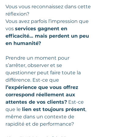
Vous vous reconnaissez dans cette 
réflexion?
Vous avez parfois l’impression que 
vos 
services gagnent en 
efficacité… mais perdent un peu 
en humanité?
Prendre un moment pour 
s’arrêter, observer et se 
questionner peut faire toute la 
différence. Est-ce que 
l’expérience que vous offrez 
correspond réellement aux 
attentes de vos clients?
 Est-ce 
que le 
lien est toujours présent
, 
même dans un contexte de 
rapidité et de performance?