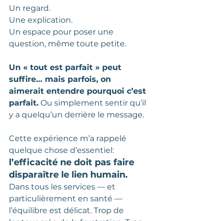
Un regard. 
Une explication. 
Un espace pour poser une 
question, même toute petite. 
Un « tout est parfait » peut 
suffire… mais parfois, on 
aimerait entendre pourquoi c’est 
parfait.
 Ou simplement sentir qu’il 
y a quelqu’un derrière le message. 
Cette expérience m’a rappelé 
quelque chose d’essentiel: 
l’efficacité ne doit pas faire 
disparaître le lien humain.  
Dans tous les services — et 
particulièrement en santé — 
l’équilibre est délicat. Trop de 