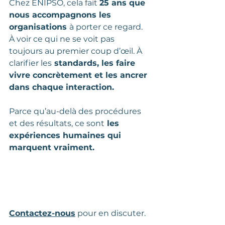
Chez ENIPSO, cela fait 
25 ans que 
nous accompagnons les 
organisations 
à porter ce regard. 
À voir ce qui ne se voit pas 
toujours au premier coup d’œil. À 
clarifier les
 standards, les faire 
vivre concrètement et les ancrer 
dans chaque interaction.
Parce qu’au-delà des procédures 
et des résultats, ce sont
 les 
expériences humaines qui 
marquent vraiment.
Contactez-nous
 pour en discuter.