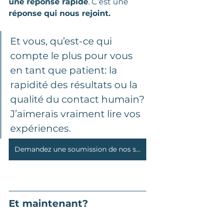
une réponse rapide
. C’est une 
réponse qui nous rejoint.
Et vous, qu’est-ce qui 
compte le plus pour vous 
en tant que patient: la 
rapidité des résultats ou la 
qualité du contact humain? 
J’aimerais vraiment lire vos 
expériences.
Demandez une soumission de nos services
Et maintenant?