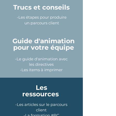
Trucs et conseils
-Les étapes pour produire
un parcours client
Guide d'animation
pour votre équipe
-Le guide d'animation avec
les directives
-Les items à imprimer
Les
ressources
-Les articles sur le parcours
client
-La formation #PC