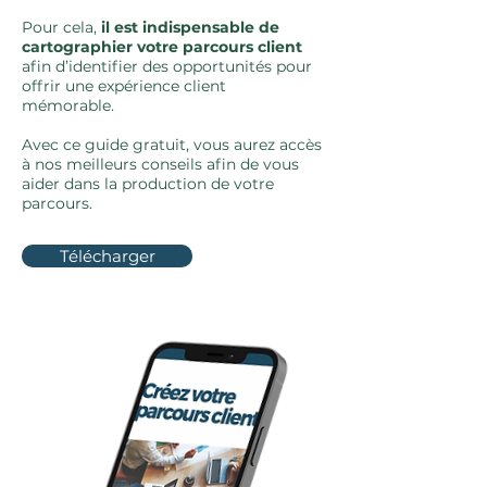
Pour cela,
il est indispensable de
cartographier votre parcours client
afin d’identifier des opportunités pour
offrir une expérience client
mémorable.
Avec ce guide gratuit, vous aurez accès
à nos meilleurs conseils afin de vous
aider dans la production de votre
parcours.
Télécharger