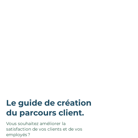
Le guide de création
du parcours client.
Vous souhaitez améliorer la
satisfaction de vos clients et de vos
employés ?