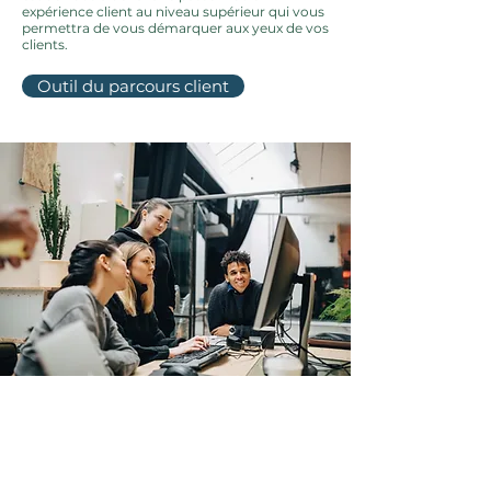
expérience client au niveau supérieur qui vous
permettra de vous démarquer aux yeux de vos
clients.
Outil du parcours client