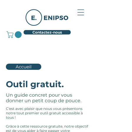
Contactez-nous
Accueil
Outil gratuit.
Un guide concret pour vous
donner un petit coup de pouce.
C'est avec plaisir que nous vous présentons
notre tout premier outil gratuit accessible à
tous !
Grâce à cette ressource gratuite, notre objectif
est de vous aider à faire passer votre