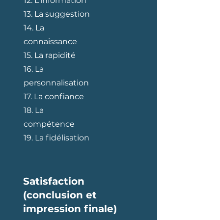
12. L'information
13. La suggestion
14. La
connaissance
15. La rapidité
16. La
personnalisation
17. La confiance
18. La
compétence
19. La fidélisation
Satisfaction
(conclusion et
impression finale)