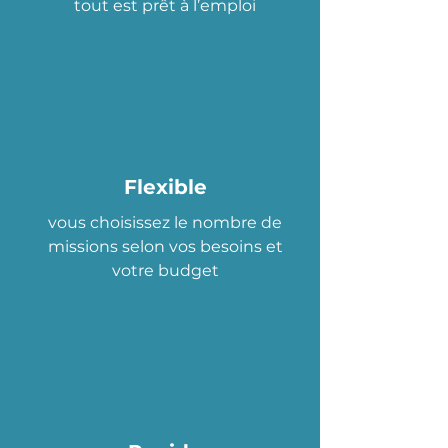
tout est prêt à l’emploi
Flexible
vous choisissez le nombre de
missions selon vos besoins et
votre budget