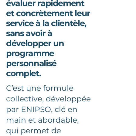
évaluer rapidement
et concrètement leur
service à la clientèle,
sans avoir à
développer un
programme
personnalisé
complet.
C’est une formule
collective, développée
par ENIPSO, clé en
main et abordable,
qui permet de