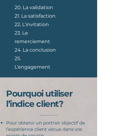
20. La validation
21. La satisfaction
22. L'invitation
23. Le
remerciement
24. La conclusion
25.
L’engagement
Pourquoi utiliser
l’indice client?
Pour obtenir un portrait objectif de
l’expérience client vécue dans vos
points de service.