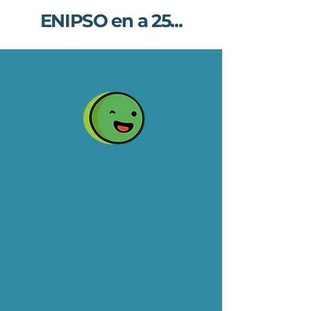
ENIPSO en a 25...