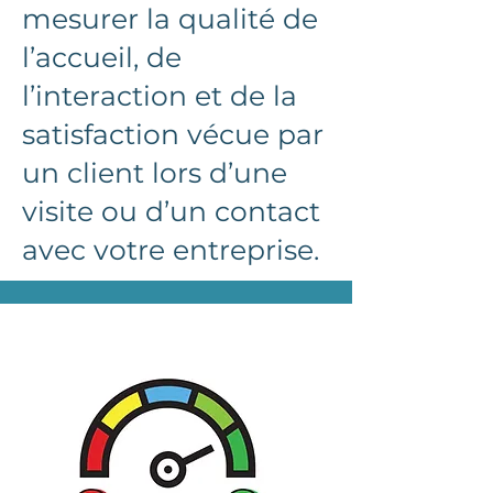
mesurer la qualité de
l’accueil, de
l’interaction et de la
satisfaction vécue par
un client lors d’une
visite ou d’un contact
avec votre entreprise.