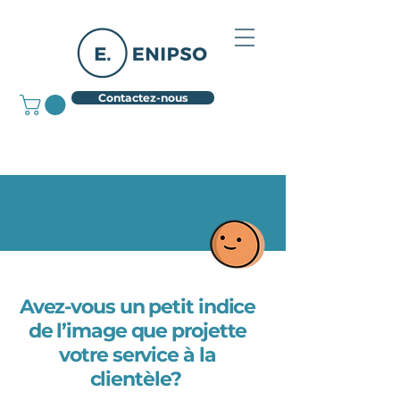
Contactez-nous
Avez-vous un petit indice
de l’image que projette
votre service à la
clientèle?