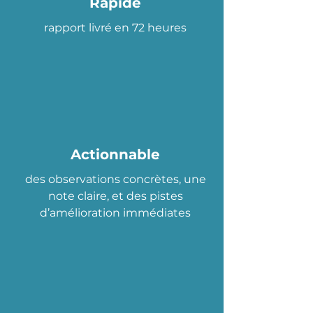
Rapide
rapport livré en 72 heures
Actionnable
des observations concrètes, une
note claire, et des pistes
d’amélioration immédiates