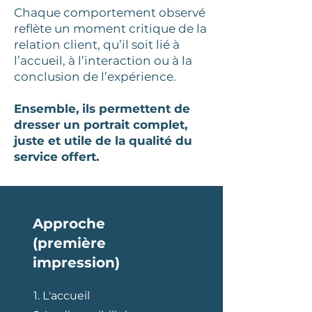
Chaque comportement observé
reflète un moment critique de la
relation client, qu’il soit lié à
l’accueil, à l’interaction ou à la
conclusion de l’expérience.
Ensemble, ils permettent de
dresser un portrait complet,
juste et utile de la qualité du
service offert.
Approche
(première
impression)
​1. L'accueil