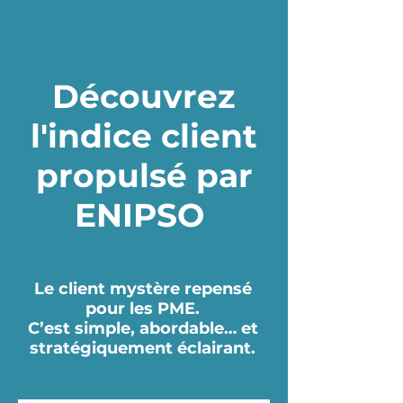
Découvrez
l'indice client
propulsé par
ENIPSO
Le client mystère repensé
pour les PME.
C’est simple, abordable… et
stratégiquement éclairant.