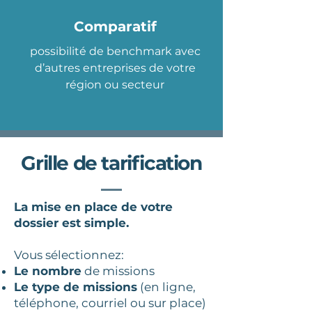
Comparatif
possibilité de benchmark avec
d’autres entreprises de votre
région ou secteur
Grille de tarification
La mise en place de votre
dossier est simple.
Vous sélectionnez:
Le nombre
de missions
Le type de missions
(en ligne,
téléphone, courriel ou sur place)