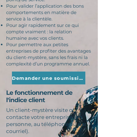
Pour valider l’application des bons
comportements en matière de
service à la clientèle.
Pour agir rapidement sur ce qui
compte vraiment : la relation
humaine avec vos clients.
Pour permettre aux petites
entreprises de profiter des avantages
du client-mystère, sans les frais ni la
complexité d’un programme annuel.
Demander une soumission
Le fonctionnement de
l'indice client
Un client-mystère visite ou
contacte votre entreprise (en
personne, au téléphone ou par
courriel).