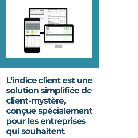
L’indice client est une
solution simplifiée de
client-mystère,
conçue spécialement
pour les entreprises
qui souhaitent