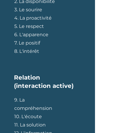
2. La disponibilité
3. Le sourire
4. La proactivité
5. Le respect
6. L'apparence
7. Le positif
8. L'intérêt
Relation
(interaction active)
9. La
compréhension
10. L'écoute
11. La solution