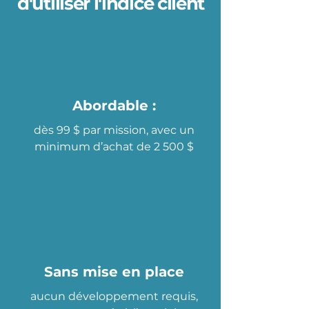
d'utiliser l'indice client
Abordable :
dès 99 $ par mission, avec un
minimum d’achat de 2 500 $
Sans mise en place
aucun développement requis,