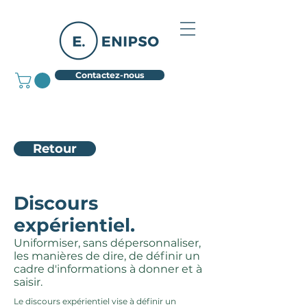
Contactez-nous
Retour
Discours
expérientiel.
Uniformiser, sans dépersonnaliser,
les manières de dire, de définir un
cadre d'informations à donner et à
saisir.
Le discours expérientiel vise à définir un