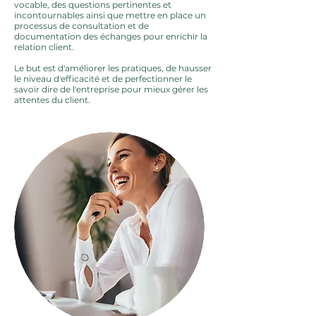
vocable, des questions pertinentes et
incontournables ainsi que mettre en place un
processus de consultation et de
documentation des échanges pour enrichir la
relation client.
Le but est d'améliorer les pratiques, de hausser
le niveau d'efficacité et de perfectionner le
savoir dire de l'entreprise pour mieux gérer les
attentes du client.