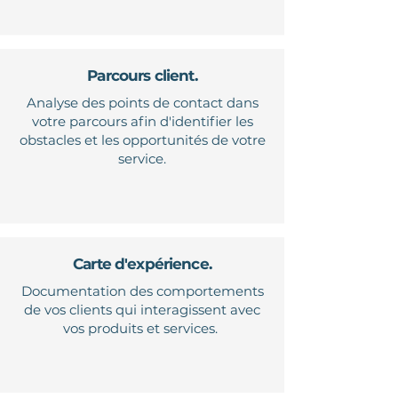
Parcours client.
Analyse des points de contact dans
votre parcours afin d'identifier les
obstacles et les opportunités de votre
service.
Carte d'expérience.
Documentation des comportements
de vos clients qui interagissent avec
vos produits et services.