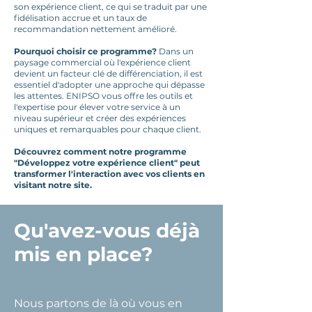
son expérience client, ce qui se traduit par une
fidélisation accrue et un taux de
recommandation nettement amélioré.
Pourquoi choisir ce programme?
Dans un
paysage commercial où l'expérience client
devient un facteur clé de différenciation, il est
essentiel d'adopter une approche qui dépasse
les attentes. ENIPSO vous offre les outils et
l'expertise pour élever votre service à un
niveau supérieur et créer des expériences
uniques et remarquables pour chaque client.
Découvrez comment notre programme
"Développez votre expérience client" peut
transformer l'interaction avec vos clients en
visitant notre site.
Qu'avez-vous déjà
mis en place?
Nous partons de là où vous en