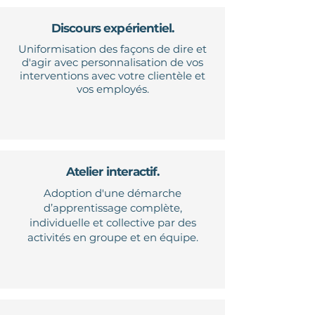
Discours expérientiel.
Uniformisation des façons de dire et
d'agir avec personnalisation de vos
interventions avec votre clientèle et
vos employés.
Atelier interactif.
Adoption d'une démarche
d’apprentissage complète,
individuelle et collective par des
activités en groupe et en équipe.