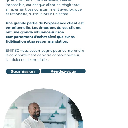
qu’ils attendent. Dans la réalité, cela est
impossible, car chaque client ne réagit tout
simplement pas constamment avec logique
et rationalité, surtout lors d’un achat.
Une grande partie de l’expérience client est
émotionnelle. Les émotions de vos clients
ont une grande influence sur son
comportement d’achat ainsi que sur sa
fidélisation et sa recommandation.
ENIPSO vous accompagne pour comprendre
le comportement de votre consommateur,
l’anticiper et le multiplier.
Soumission
Rendez-vous