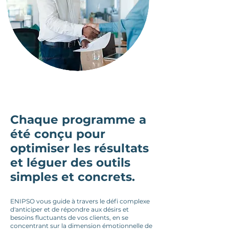
Chaque programme a
été conçu pour
optimiser les résultats
et léguer des outils
simples et concrets.
ENIPSO vous guide à travers le défi complexe
d'anticiper et de répondre aux désirs et
besoins fluctuants de vos clients, en se
concentrant sur la dimension émotionnelle de