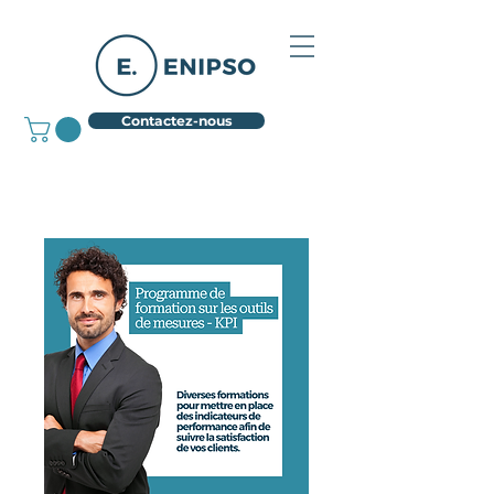
Contactez-nous