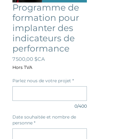
Programme de
formation pour
implanter des
indicateurs de
performance
Prix
7 500,00 $CA
Hors TVA
Parlez nous de votre projet
*
0/400
Date souhaitée et nombre de
personne
*