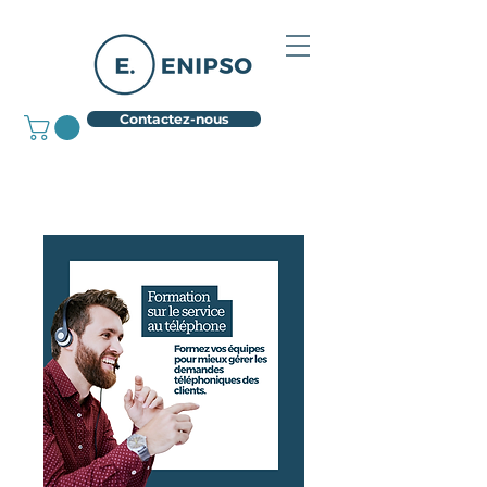
Contactez-nous