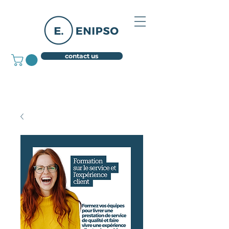
contact us