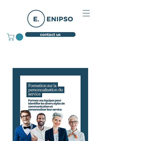
contact us