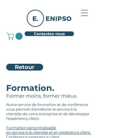
Contactez-nous
Retour
Formation.
Former moins, former mieux.
Notre service de formation et de conférence
vous permet d'améliorer le service à la
clientèle de votre entreprise et de développer
l'expérience client.
Formation personnalisable
en service à la clientèle et en expérience client.
Conférence expérience client