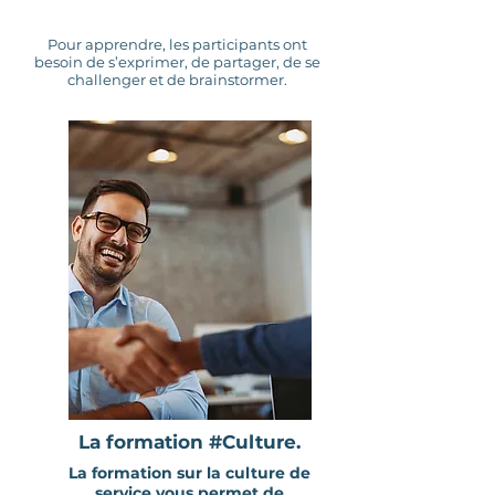
Pour apprendre, les participants ont
besoin de s’exprimer, de partager, de se
challenger et de brainstormer.
La formation #Culture.
La formation sur la culture de
service vous permet de