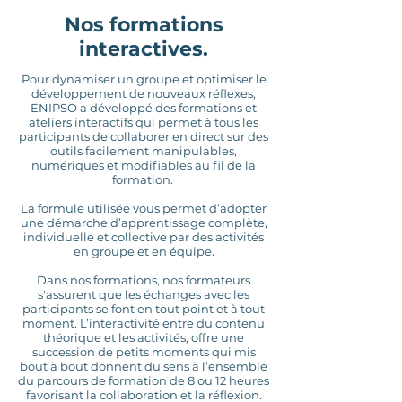
Nos formations
interactives.
Pour dynamiser un groupe et optimiser le
développement de nouveaux réflexes,
ENIPSO a développé des formations et
ateliers interactifs qui permet à tous les
participants de collaborer en direct sur des
outils facilement manipulables,
numériques et modifiables au fil de la
formation.
La formule utilisée vous permet d’adopter
une démarche d’apprentissage complète,
individuelle et collective par des activités
en groupe et en équipe.
Dans nos formations, nos formateurs
s'assurent que les échanges avec les
participants se font en tout point et à tout
moment. L’interactivité entre du contenu
théorique et les activités, offre une
succession de petits moments qui mis
bout à bout donnent du sens à l’ensemble
du parcours de formation de 8 ou 12 heures
favorisant la collaboration et la réflexion.