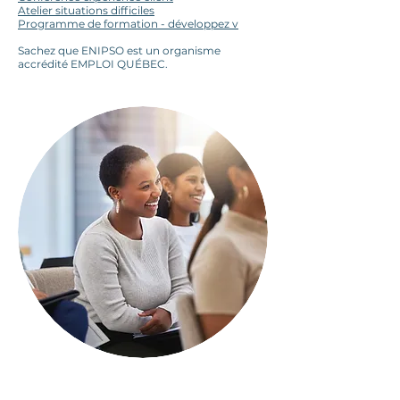
Atelier situations difficiles
Programme de formation - développez v
Sachez que ENIPSO est un organisme
accrédité EMPLOI QUÉBEC.