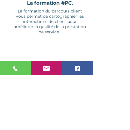
La formation #PC.
La formation du parcours client
vous permet de cartographier les
interactions du client pour
améliorer la qualité de la prestation
de service.