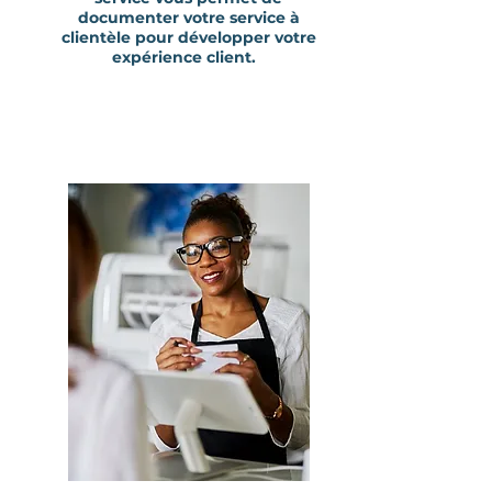
documenter votre service à
clientèle pour développer votre
expérience client.