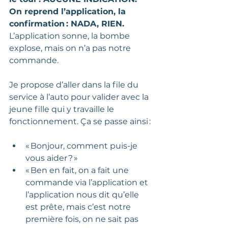
On reprend l’application, la 
confirmation : NADA, RIEN.
L’application sonne, la bombe 
explose, mais on n’a pas notre 
commande.  
Je propose d’aller dans la file du 
service à l’auto pour valider avec la 
jeune fille qui y travaille le 
fonctionnement. Ça se passe ainsi : 
« Bonjour, comment puis-je 
vous aider ? » 
« Ben en fait, on a fait une 
commande via l’application et 
l’application nous dit qu’elle 
est prête, mais c’est notre 
première fois, on ne sait pas 