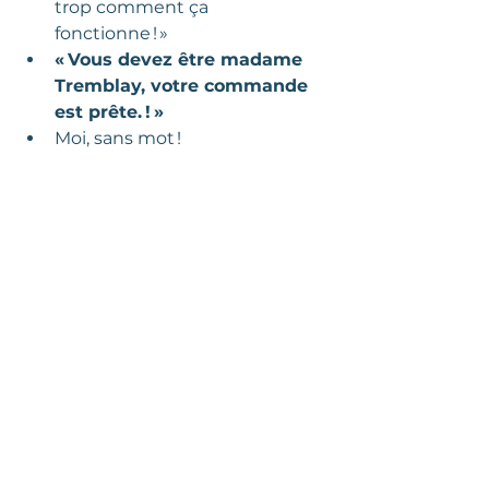
trop comment ça 
fonctionne ! » 
« Vous devez être madame 
Tremblay, votre commande 
est prête. ! » 
Moi, sans mot ! 