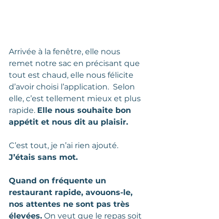
Arrivée à la fenêtre, elle nous 
remet notre sac en précisant que 
tout est chaud, elle nous félicite 
d’avoir choisi l’application.  Selon 
elle, c’est tellement mieux et plus 
rapide. 
Elle nous souhaite bon 
appétit et nous dit au plaisir.
C’est tout, je n’ai rien ajouté. 
J’étais sans mot.  
Quand on fréquente un 
restaurant rapide, avouons-le, 
nos attentes ne sont pas très 
élevées.
 On veut que le repas soit 