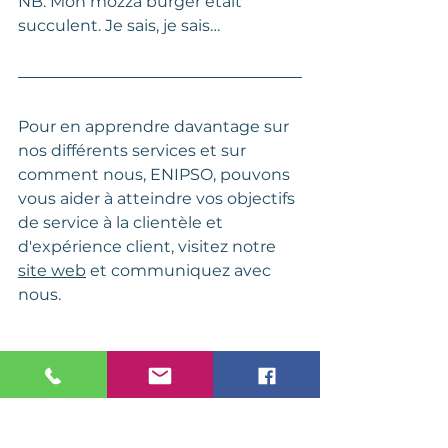
NB. Mon mozza burger était 
succulent. Je sais, je sais… 
Pour en apprendre davantage sur 
nos différents services et sur 
comment nous, ENIPSO, pouvons 
vous aider à atteindre vos objectifs 
de service à la clientèle et 
d'expérience client, visitez notre 
site web
 et communiquez avec 
nous. 