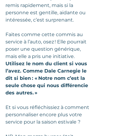
remis rapidement, mais si la 
personne est gentille, aidante ou 
intéressée, c’est surprenant.  
Faites comme cette commis au 
service à l’auto, osez ! Elle pourrait 
poser une question générique, 
mais elle a pris une initiative.  
Utilisez le nom du client si vous 
l’avez. Comme Dale Carnegie le 
dit si bien : « Notre nom c’est la 
seule chose qui nous différencie 
des autres. » 
Et si vous réfléchissiez à comment 
personnaliser encore plus votre 
service pour la saison estivale ?    