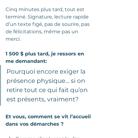
Cinq minutes plus tard, tout est 
terminé. Signature, lecture rapide 
d’un texte figé, pas de sourire, pas 
de félicitations, même pas un 
merci. 
1 500 $ plus tard, je ressors en 
me demandant: 
Pourquoi encore exiger la 
présence physique… si on 
retire tout ce qui fait qu’on 
est présents, vraiment?
Et vous, comment se vit l’accueil 
dans vos démarches ?