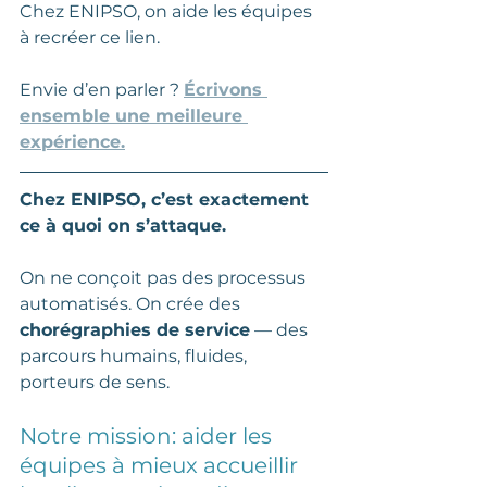
Chez ENIPSO, on aide les équipes 
à recréer ce lien.
Envie d’en parler ? 
Écrivons 
ensemble une meilleure 
expérience.
Chez ENIPSO, c’est exactement 
ce à quoi on s’attaque.
On ne conçoit pas des processus 
automatisés. On crée des 
chorégraphies de service
 — des 
parcours humains, fluides, 
porteurs de sens.
Notre mission: aider les 
équipes à mieux accueillir 