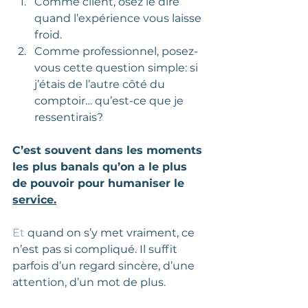
Comme client, osez le dire 
quand l’expérience vous laisse 
froid.
Comme professionnel, posez-
vous cette question simple: si 
j’étais de l’autre côté du 
comptoir… qu’est-ce que je 
ressentirais?
C’est souvent dans les moments 
les plus banals qu’on a le plus 
de pouvoir pour humaniser le 
service.
Et
 quand on s’y met vraiment, ce 
n’est pas si compliqué. Il suffit 
parfois d’un regard sincère, d’une 
attention, d’un mot de plus.