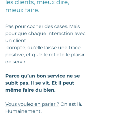
les clients, mieux dire, 
mieux faire.  
Pas pour cocher des cases. Mais 
pour que chaque interaction avec 
un client
 compte, qu’elle laisse une trace 
positive, et qu’elle reflète le plaisir 
de servir.
Parce qu’un bon service ne se 
subit pas. Il se vit. Et il peut 
même faire du bien.
Vous voulez en parler ?
 On est là. 
Humainement.