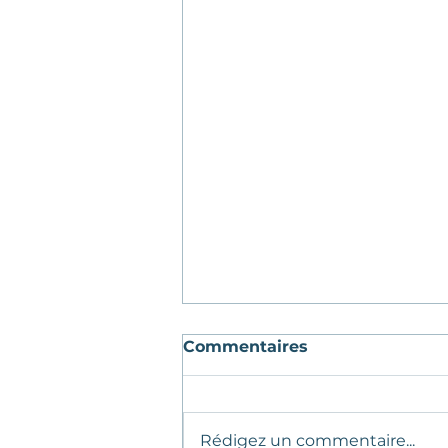
Commentaires
Rédigez un commentaire...