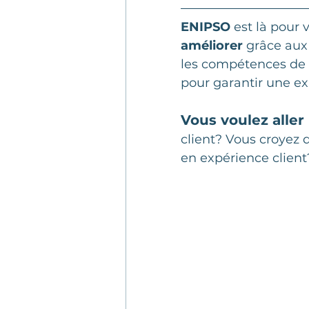
ENIPSO
 est là pour 
améliorer
 grâce aux
les compétences de v
pour garantir une ex
Vous voulez aller 
client? Vous croyez 
en expérience client