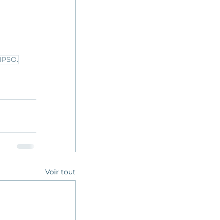
IPSO.
Voir tout