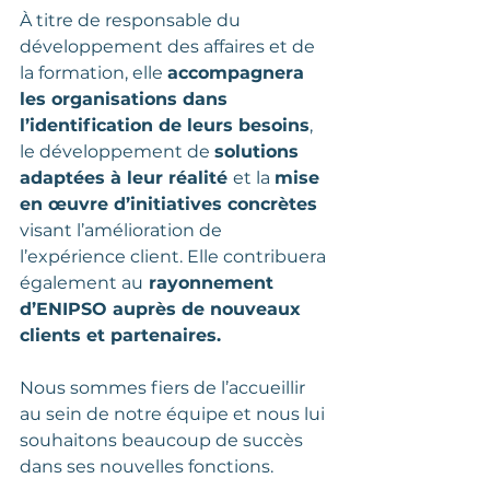
À titre de responsable du 
développement des affaires et de 
la formation, elle 
accompagnera 
les organisations dans 
l’identification de leurs besoins
, 
le développement de 
solutions 
adaptées à leur réalité 
et la 
mise 
en œuvre d’initiatives concrètes
visant l’amélioration de 
l’expérience client. Elle contribuera 
également au
 rayonnement 
d’ENIPSO auprès de nouveaux 
clients et partenaires.
Nous sommes fiers de l’accueillir 
au sein de notre équipe et nous lui 
souhaitons beaucoup de succès 
dans ses nouvelles fonctions.