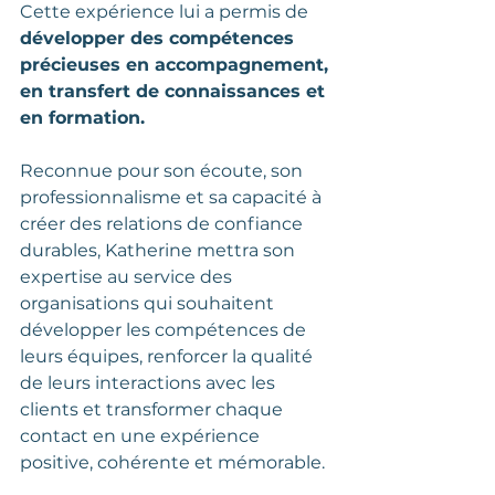
Cette expérience lui a permis de 
développer des compétences 
précieuses en accompagnement, 
en transfert de connaissances et 
en formation.
Reconnue pour son écoute, son 
professionnalisme et sa capacité à 
créer des relations de confiance 
durables, Katherine mettra son 
expertise au service des 
organisations qui souhaitent 
développer les compétences de 
leurs équipes, renforcer la qualité 
de leurs interactions avec les 
clients et transformer chaque 
contact en une expérience 
positive, cohérente et mémorable.