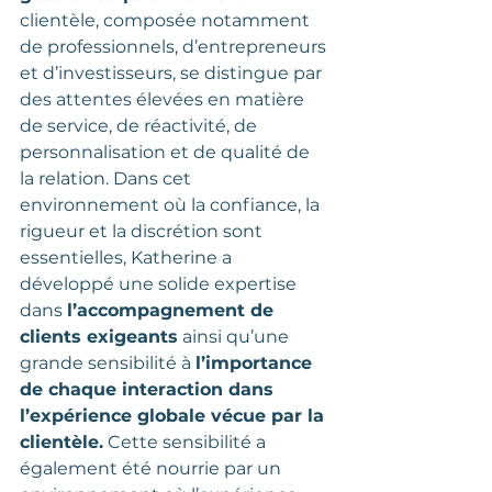
clientèle, composée notamment 
de professionnels, d’entrepreneurs 
et d’investisseurs, se distingue par 
des attentes élevées en matière 
de service, de réactivité, de 
personnalisation et de qualité de 
la relation. Dans cet 
environnement où la confiance, la 
rigueur et la discrétion sont 
essentielles, Katherine a 
développé une solide expertise 
dans 
l’accompagnement de 
clients exigeants
 ainsi qu’une 
grande sensibilité à 
l’importance 
de chaque interaction dans 
l’expérience globale vécue par la 
clientèle.
 Cette sensibilité a 
également été nourrie par un 