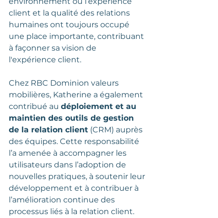
environnement où l’expérience 
client et la qualité des relations 
humaines ont toujours occupé 
une place importante, contribuant 
à façonner sa vision de 
l'expérience client.
Chez RBC Dominion valeurs 
mobilières, Katherine a également 
contribué au 
déploiement et au 
maintien des outils de gestion 
de la relation client
 (CRM) auprès 
des équipes. Cette responsabilité 
l’a amenée à accompagner les 
utilisateurs dans l’adoption de 
nouvelles pratiques, à soutenir leur 
développement et à contribuer à 
l’amélioration continue des 
processus liés à la relation client. 