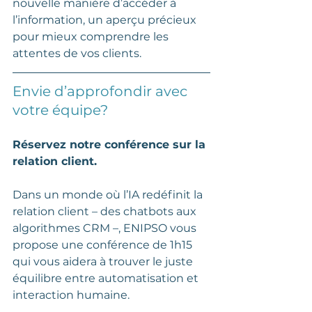
nouvelle manière d’accéder à 
l’information, un aperçu précieux 
pour mieux comprendre les 
attentes de vos clients.
Envie d’approfondir avec 
votre équipe? 
Réservez notre conférence sur la 
relation client. 
Dans un monde où l’IA redéfinit la 
relation client – des chatbots aux 
algorithmes CRM –, ENIPSO vous 
propose une conférence de 1h15 
qui vous aidera à trouver le juste 
équilibre entre automatisation et 
interaction humaine. 