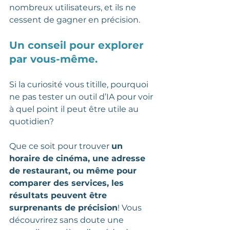
nombreux utilisateurs, et ils ne 
cessent de gagner en précision.
Un conseil pour explorer 
par vous-même.
Si la curiosité vous titille, pourquoi 
ne pas tester un outil d’IA pour voir 
à quel point il peut être utile au 
quotidien? 
Que ce soit pour trouver 
un 
horaire de cinéma, une adresse 
de restaurant, ou même pour 
comparer des services, les 
résultats peuvent être 
surprenants de précision
! Vous 
découvrirez sans doute une 