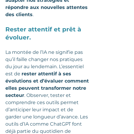
adapter nos stratégies et 
répondre aux nouvelles attentes 
des clients
.
Rester attentif et prêt à 
évoluer.
La montée de l’IA ne signifie pas 
qu’il faille changer nos pratiques 
du jour au lendemain. L’essentiel 
est de 
rester attentif à ses 
évolutions et d’évaluer comment 
elles peuvent transformer notre 
secteur
. Observer, tester et 
comprendre ces outils permet 
d’anticiper leur impact et de 
garder une longueur d’avance. Les 
outils d’IA comme ChatGPT font 
déjà partie du quotidien de 