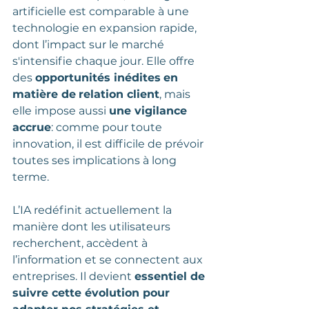
artificielle est comparable à une 
technologie en expansion rapide, 
dont l’impact sur le marché 
s'intensifie chaque jour. Elle offre 
des 
opportunités inédites
en 
matière de
relation client
, mais 
elle impose aussi 
une vigilance 
accrue
: comme pour toute 
innovation, il est difficile de prévoir 
toutes ses implications à long 
terme. 
L’IA redéfinit actuellement la 
manière dont les utilisateurs 
recherchent, accèdent à 
l’information et se connectent aux 
entreprises. Il devient 
essentiel de 
suivre cette évolution pour 