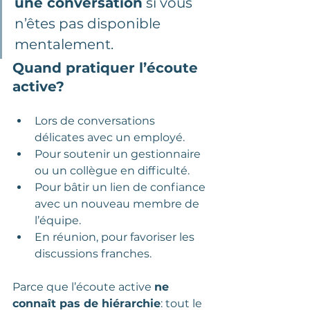
une conversation
 si vous 
n’êtes pas disponible 
mentalement.
Quand pratiquer l’écoute 
active?
Lors de conversations 
délicates avec un employé.
Pour soutenir un gestionnaire 
ou un collègue en difficulté.
Pour bâtir un lien de confiance 
avec un nouveau membre de 
l’équipe.
En réunion, pour favoriser les 
discussions franches.
Parce que l’écoute active 
ne 
connaît pas de hiérarchie
: tout le 