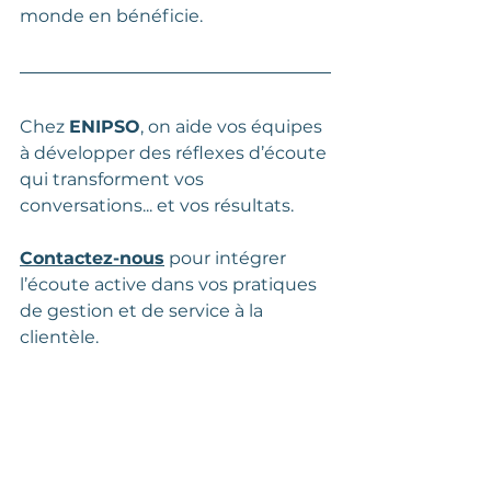
monde en bénéficie.
Chez 
ENIPSO
, on aide vos équipes 
à développer des réflexes d’écoute 
qui transforment vos 
conversations... et vos résultats. 
Contactez-nous
 pour intégrer 
l’écoute active dans vos pratiques 
de gestion et de service à la 
clientèle.