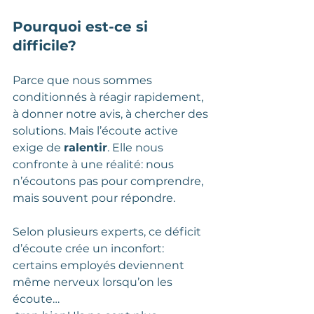
Pourquoi est-ce si 
difficile?
Parce que nous sommes 
conditionnés à réagir rapidement, 
à donner notre avis, à chercher des 
solutions. Mais l’écoute active 
exige de 
ralentir
. Elle nous 
confronte à une réalité: nous 
n’écoutons pas pour comprendre, 
mais souvent pour répondre.
Selon plusieurs experts, ce déficit 
d’écoute crée un inconfort: 
certains employés deviennent 
même nerveux lorsqu’on les 
écoute…