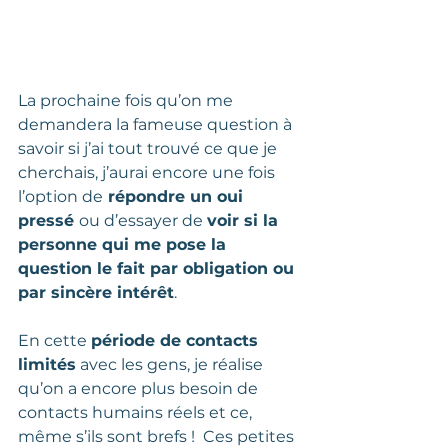
La prochaine fois qu’on me 
demandera la fameuse question à 
savoir si j’ai tout trouvé ce que je 
cherchais, j’aurai encore une fois 
l’option de
 répondre un oui 
pressé 
ou d’essayer de 
voir si la 
personne qui me pose la 
question le fait par obligation ou 
par sincère intérêt
.  
En cette 
période de contacts 
limités
 avec les gens, je réalise 
qu’on a encore plus besoin de 
contacts humains réels et ce, 
même s’ils sont brefs !  Ces petites 