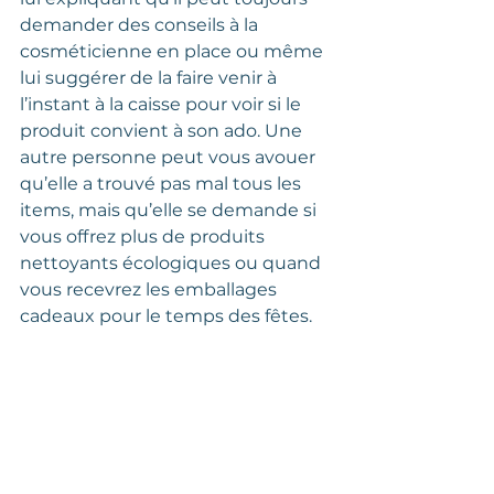
demander des conseils à la 
cosméticienne en place ou même 
lui suggérer de la faire venir à 
l’instant à la caisse pour voir si le 
produit convient à son ado. Une 
autre personne peut vous avouer 
qu’elle a trouvé pas mal tous les 
items, mais qu’elle se demande si 
vous offrez plus de produits 
nettoyants écologiques ou quand 
vous recevrez les emballages 
cadeaux pour le temps des fêtes.  