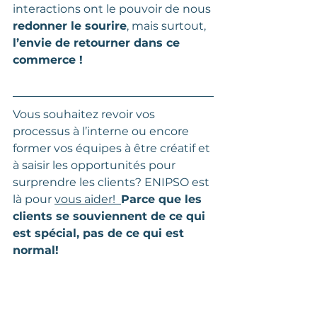
interactions ont le pouvoir de nous 
redonner le sourire
, mais surtout,
l’envie de retourner dans ce 
commerce !
Vous souhaitez revoir vos 
processus à l’interne ou encore 
former vos équipes à être créatif et 
à saisir les opportunités pour 
surprendre les clients? ENIPSO est 
là pour 
vous aider!  
Parce que les 
clients se souviennent de ce qui 
est spécial, pas de ce qui est 
normal!